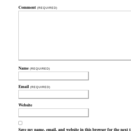
Comment
(REQUIRED)
Name
(REQUIRED)
Email
(REQUIRED)
Website
Save my name, email, and website in this browser for the next