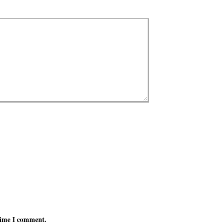
 time I comment.