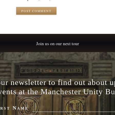
POST COMMENT
Join us on our next tour
our newsletter to find out about 
vents at the Manchester Unity Bu
irst Name