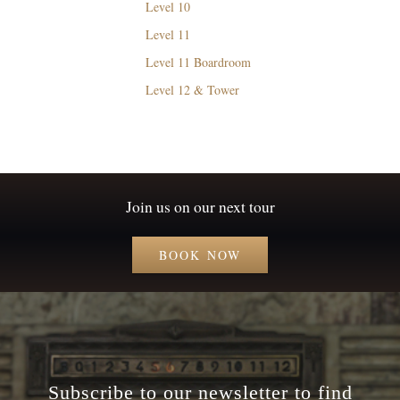
Level 10
Level 11
Level 11 Boardroom
Level 12 & Tower
Join us on our next tour
BOOK NOW
Subscribe to our newsletter to find