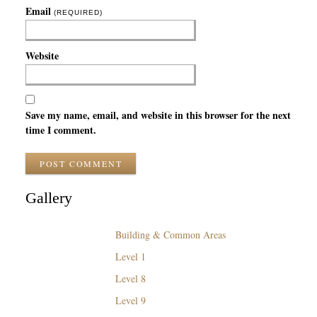
Email
(REQUIRED)
Website
Save my name, email, and website in this browser for the next
time I comment.
POST COMMENT
Gallery
Building & Common Areas
Level 1
Level 8
Level 9