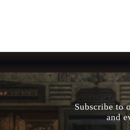
Subscribe to 
and e