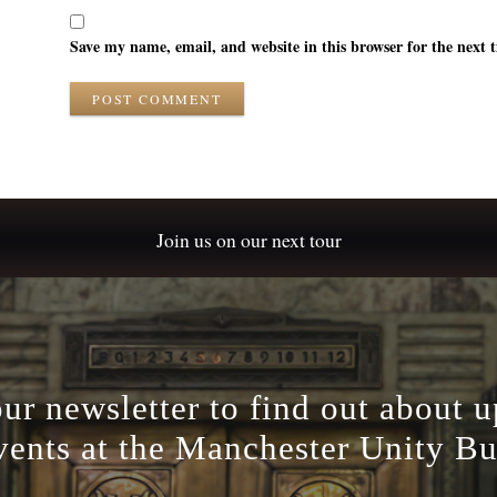
Save my name, email, and website in this browser for the next
POST COMMENT
Join us on our next tour
our newsletter to find out about 
vents at the Manchester Unity Bu