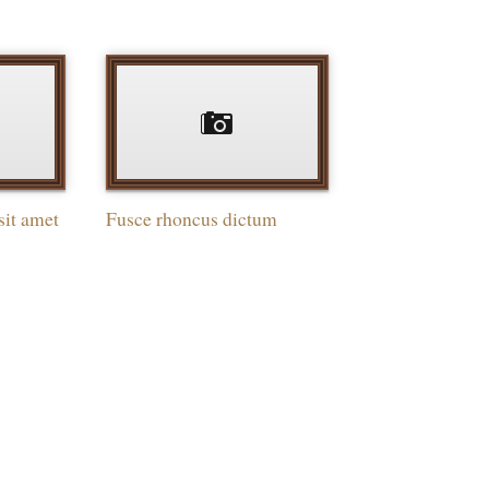
sit amet
Fusce rhoncus dictum