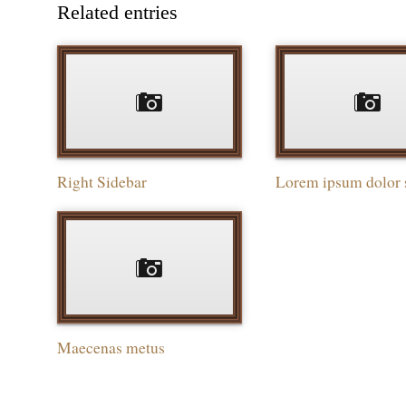
Related entries
Right Sidebar
Lorem ipsum dolor 
Maecenas metus